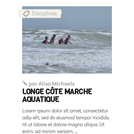
Disciplines
par
Alisa Michaels
LONGE CÔTE MARCHE
AQUATIQUE
Lorem ipsum dolor sit amet, consectetur
adip elit, sed do eiusmod tempor incididu
nt ut labore et dolore magna aliqua. Ut
enim. ad minim veniam,