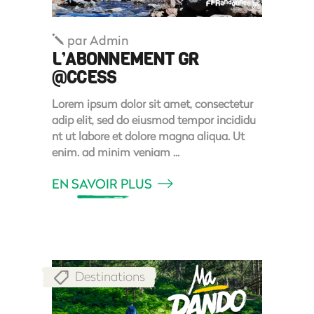
par
Admin
L’ABONNEMENT GR
@CCESS
Lorem ipsum dolor sit amet, consectetur
adip elit, sed do eiusmod tempor incididu
nt ut labore et dolore magna aliqua. Ut
enim. ad minim veniam
EN SAVOIR PLUS
Destinations