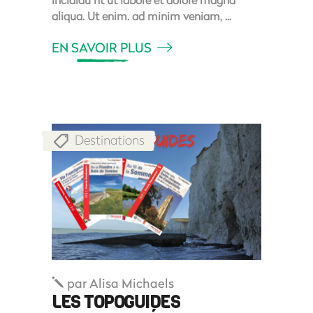
aliqua. Ut enim. ad minim veniam,
EN SAVOIR PLUS
Destinations
par
Alisa Michaels
LES TOPOGUIDES