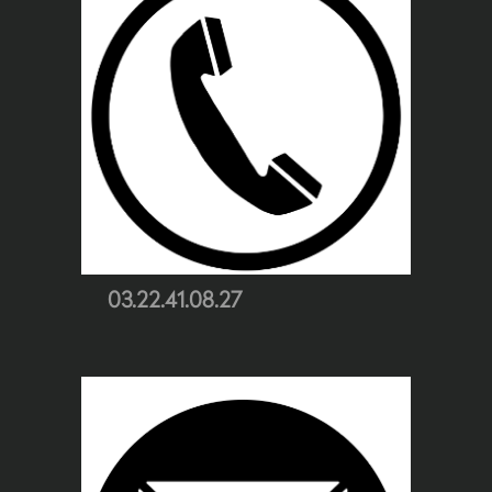
03.22.41.08.27