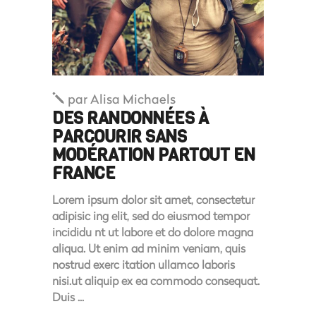
par
Alisa Michaels
DES RANDONNÉES À
PARCOURIR SANS
MODÉRATION PARTOUT EN
FRANCE
Lorem ipsum dolor sit amet, consectetur
adipisic ing elit, sed do eiusmod tempor
incididu nt ut labore et do dolore magna
aliqua. Ut enim ad minim veniam, quis
nostrud exerc itation ullamco laboris
nisi.ut aliquip ex ea commodo consequat.
Duis