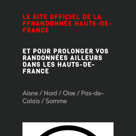
LE SITE OFFICIEL DE LA
FFRANDONNÉE HAUTS-DE-
FRANCE
ET POUR PROLONGER VOS
RANDONNÉES AILLEURS
DANS LES HAUTS-DE-
FRANCE
Aisne
/
Nord
/
Oise
/
Pas-de-
Calais
/
Somme