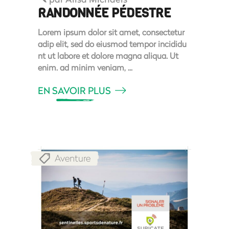
RANDONNÉE PÉDESTRE
Lorem ipsum dolor sit amet, consectetur
adip elit, sed do eiusmod tempor incididu
nt ut labore et dolore magna aliqua. Ut
enim. ad minim veniam,
EN SAVOIR PLUS
Aventure