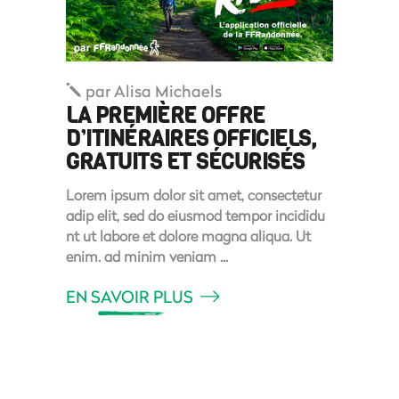
par
Alisa Michaels
LA PREMIÈRE OFFRE
D’ITINÉRAIRES OFFICIELS,
GRATUITS ET SÉCURISÉS
Lorem ipsum dolor sit amet, consectetur
adip elit, sed do eiusmod tempor incididu
nt ut labore et dolore magna aliqua. Ut
enim. ad minim veniam
EN SAVOIR PLUS