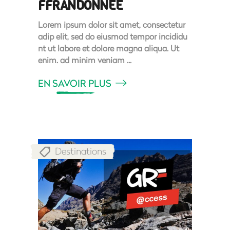
FFRANDONNÉE
Lorem ipsum dolor sit amet, consectetur
adip elit, sed do eiusmod tempor incididu
nt ut labore et dolore magna aliqua. Ut
enim. ad minim veniam
EN SAVOIR PLUS
Destinations