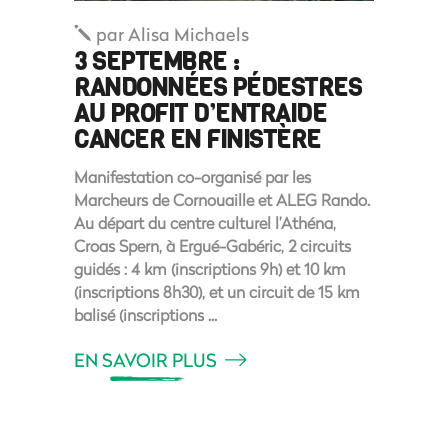
par
Alisa Michaels
3 SEPTEMBRE :
RANDONNÉES PÉDESTRES
AU PROFIT D’ENTRAIDE
CANCER EN FINISTÈRE
Manifestation co-organisé par les
Marcheurs de Cornouaille et ALEG Rando.
Au départ du centre culturel l’Athéna,
Croas Spern, à Ergué-Gabéric, 2 circuits
guidés : 4 km (inscriptions 9h) et 10 km
(inscriptions 8h30), et un circuit de 15 km
balisé (inscriptions
EN SAVOIR PLUS