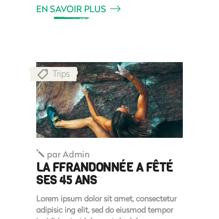
EN SAVOIR PLUS
Trips
par
Admin
LA FFRANDONNÉE A FÊTÉ
SES 45 ANS
Lorem ipsum dolor sit amet, consectetur
adipisic ing elit, sed do eiusmod tempor