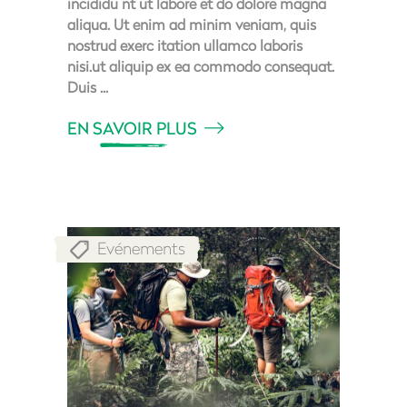
incididu nt ut labore et do dolore magna
aliqua. Ut enim ad minim veniam, quis
nostrud exerc itation ullamco laboris
nisi.ut aliquip ex ea commodo consequat.
Duis
EN SAVOIR PLUS
Evénements