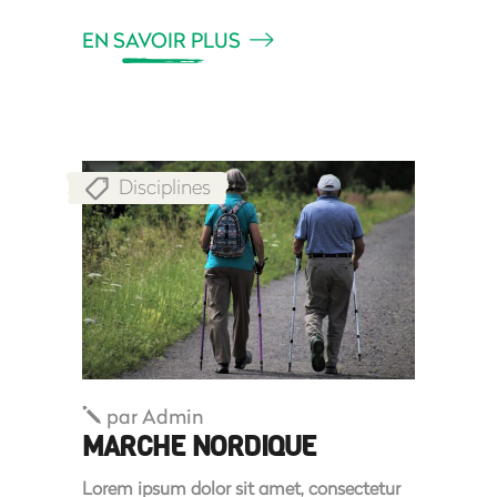
EN SAVOIR PLUS
Disciplines
par
Admin
MARCHE NORDIQUE
Lorem ipsum dolor sit amet, consectetur