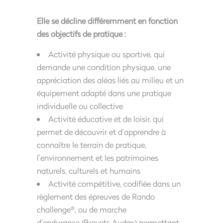
Elle se décline différemment en fonction
des objectifs de pratique :
Activité physique ou sportive, qui
demande une condition physique, une
appréciation des aléas liés au milieu et un
équipement adapté dans une pratique
individuelle ou collective
Activité éducative et de loisir, qui
permet de découvrir et d’apprendre à
connaître le terrain de pratique,
l’environnement et les patrimoines
naturels, culturels et humains
Activité compétitive, codifiée dans un
règlement des épreuves de Rando
challenge
, ou de marche
®
d’endurance (Brevets Audax) permettant