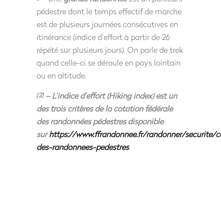
pédestre dont le temps effectif de marche
est de plusieurs journées consécutives en
itinérance (indice d’effort à partir de 26
répété sur plusieurs jours). On parle de trek
quand celle-ci se déroule en pays lointain
ou en altitude.
– L’indice d’effort (Hiking index) est un
[2]
des trois critères de la cotation fédérale
des randonnées pédestres disponible
sur
https://www.ffrandonnee.fr/randonner/securite/c
des-randonnees-pedestres