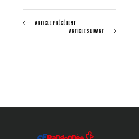
ARTICLE PRÉCÉDENT
ARTICLE SUIVANT