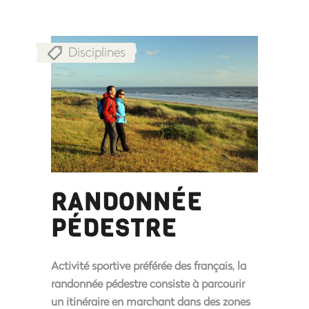
Disciplines
RANDONNÉE
PÉDESTRE
Activité sportive préférée des français, la
randonnée pédestre consiste à parcourir
un itinéraire en marchant dans des zones