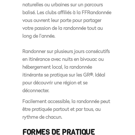
naturelles ou urbaines sur un parcours
balisé. Les clubs affiliés à la FFRandonnée
vous ouvrent leur porte pour partager
votre passion de la randonnée tout au
long de l’année.
Randonner sur plusieurs jours consécutifs
en itinérance avec nuits en bivouac ou
hébergement local, la randonnée
itinérante se pratique sur les GR®. Idéal
pour découvrir une région et se
déconnecter.
Facilement accessible, la randonnée peut
être pratiquée partout et par tous, au
rythme de chacun.
FORMES DE PRATIQUE