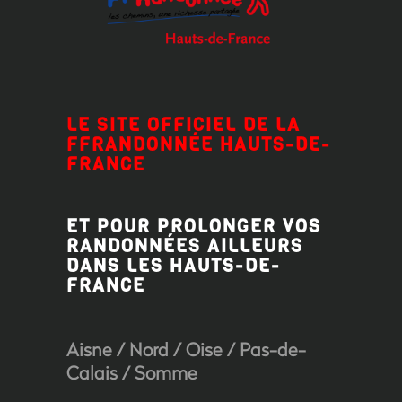
LE SITE OFFICIEL DE LA
FFRANDONNÉE HAUTS-DE-
FRANCE
ET POUR PROLONGER VOS
RANDONNÉES AILLEURS
DANS LES HAUTS-DE-
FRANCE
Aisne
/
Nord
/
Oise
/
Pas-de-
Calais
/
Somme