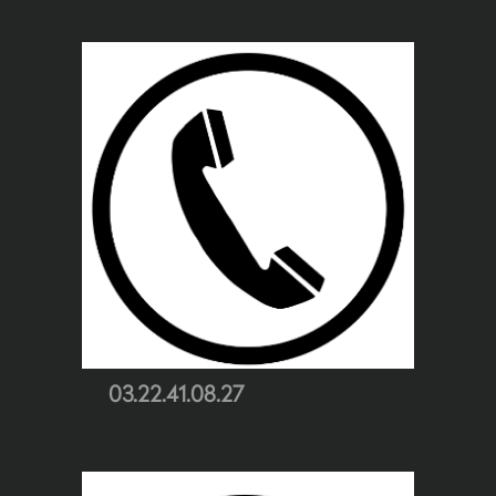
03.22.41.08.27