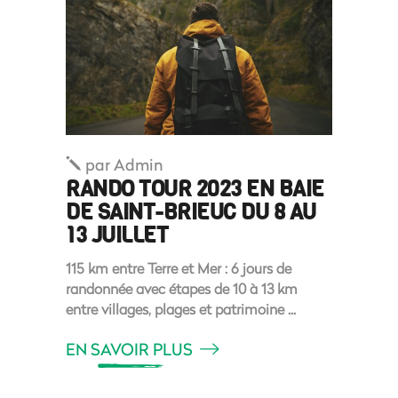
par
Admin
RANDO TOUR 2023 EN BAIE
DE SAINT-BRIEUC DU 8 AU
13 JUILLET
115 km entre Terre et Mer : 6 jours de
randonnée avec étapes de 10 à 13 km
entre villages, plages et patrimoine
EN SAVOIR PLUS