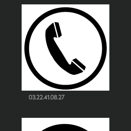
03.22.41.08.27