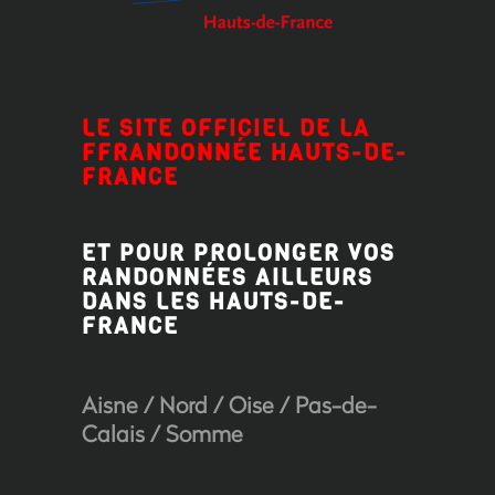
LE SITE OFFICIEL DE LA
FFRANDONNÉE HAUTS-DE-
FRANCE
ET POUR PROLONGER VOS
RANDONNÉES AILLEURS
DANS LES HAUTS-DE-
FRANCE
Aisne
/
Nord
/
Oise
/
Pas-de-
Calais
/
Somme